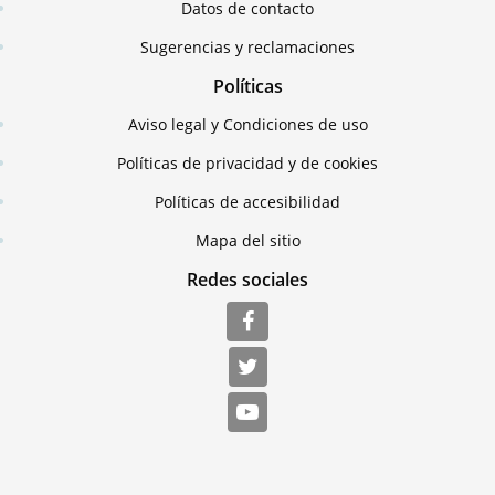
Datos de contacto
Sugerencias y reclamaciones
Políticas
Aviso legal y Condiciones de uso
Políticas de privacidad y de cookies
Políticas de accesibilidad
Mapa del sitio
Redes sociales