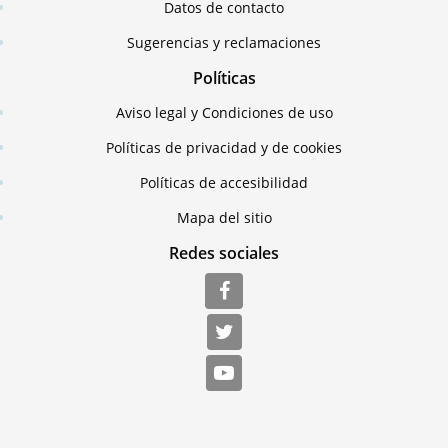
Datos de contacto
Sugerencias y reclamaciones
Políticas
Aviso legal y Condiciones de uso
Políticas de privacidad y de cookies
Políticas de accesibilidad
Mapa del sitio
Redes sociales