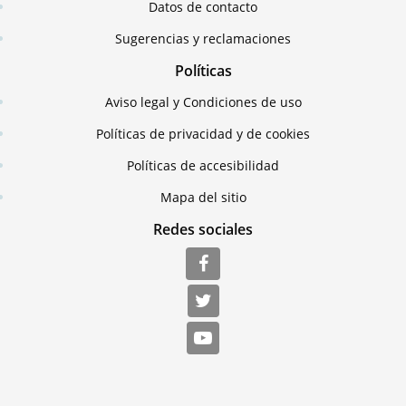
Datos de contacto
Sugerencias y reclamaciones
Políticas
Aviso legal y Condiciones de uso
Políticas de privacidad y de cookies
Políticas de accesibilidad
Mapa del sitio
Redes sociales