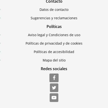
Contacto
Datos de contacto
Sugerencias y reclamaciones
Políticas
Aviso legal y Condiciones de uso
Políticas de privacidad y de cookies
Políticas de accesibilidad
Mapa del sitio
Redes sociales