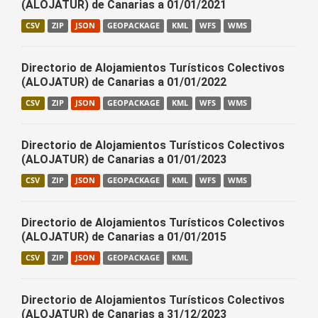
(ALOJATUR) de Canarias a 01/01/2021
CSV
ZIP
JSON
GEOPACKAGE
KML
WFS
WMS
Directorio de Alojamientos Turísticos Colectivos
(ALOJATUR) de Canarias a 01/01/2022
CSV
ZIP
JSON
GEOPACKAGE
KML
WFS
WMS
Directorio de Alojamientos Turísticos Colectivos
(ALOJATUR) de Canarias a 01/01/2023
CSV
ZIP
JSON
GEOPACKAGE
KML
WFS
WMS
Directorio de Alojamientos Turísticos Colectivos
(ALOJATUR) de Canarias a 01/01/2015
CSV
ZIP
JSON
GEOPACKAGE
KML
Directorio de Alojamientos Turísticos Colectivos
(ALOJATUR) de Canarias a 31/12/2023