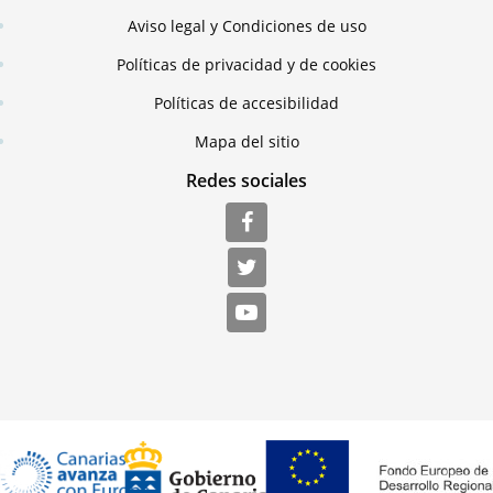
Aviso legal y Condiciones de uso
Políticas de privacidad y de cookies
Políticas de accesibilidad
Mapa del sitio
Redes sociales