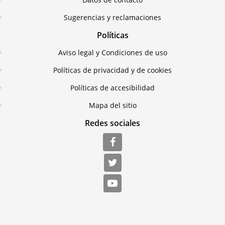
Sugerencias y reclamaciones
Políticas
Aviso legal y Condiciones de uso
Políticas de privacidad y de cookies
Políticas de accesibilidad
Mapa del sitio
Redes sociales