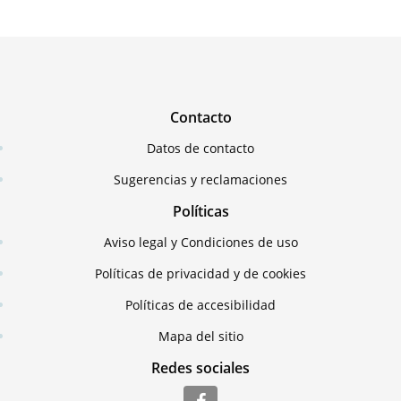
Contacto
Datos de contacto
Sugerencias y reclamaciones
Políticas
Aviso legal y Condiciones de uso
Políticas de privacidad y de cookies
Políticas de accesibilidad
Mapa del sitio
Redes sociales