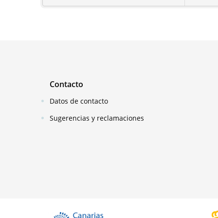
Contacto
Datos de contacto
Sugerencias y reclamaciones