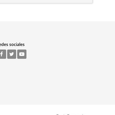
edes sociales