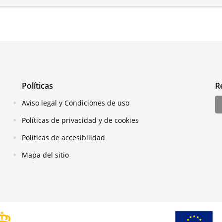
Políticas
R
Aviso legal y Condiciones de uso
Políticas de privacidad y de cookies
Políticas de accesibilidad
Mapa del sitio