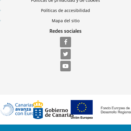
Políticas de privacidad y de cookies
Políticas de accesibilidad
Mapa del sitio
Redes sociales