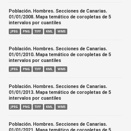
Población. Hombres. Secciones de Canarias.
01/01/2008. Mapa temático de coropletas de 5
intervalos por cuantiles
JPEG
PNG
TIFF
KML
WMS
Población. Hombres. Secciones de Canarias.
01/01/2010. Mapa temático de coropletas de 5
intervalos por cuantiles
JPEG
PNG
TIFF
KML
WMS
Población. Hombres. Secciones de Canarias.
01/01/2013. Mapa temático de coropletas de 5
intervalos por cuantiles
JPEG
PNG
TIFF
KML
WMS
Población. Hombres. Secciones de Canarias.
01/01/2021. Mapa temático de coropletas de 5