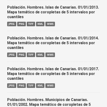
Población. Hombres. Islas de Canarias. 01/01/2013.
Mapa temático de coropletas de 5 intervalos por
cuantiles
JPEG
PNG
TIFF
KML
WMS
Población. Hombres. Islas de Canarias. 01/01/2014.
Mapa temático de coropletas de 5 intervalos por
cuantiles
JPEG
PNG
TIFF
KML
WMS
Población. Hombres. Islas de Canarias. 01/01/2017.
Mapa temático de coropletas de 5 intervalos por
cuantiles
JPEG
PNG
TIFF
KML
WMS
Población. Hombres. Municipios de Canarias.
01/01/2002. Mapa temático de coropletas de 5