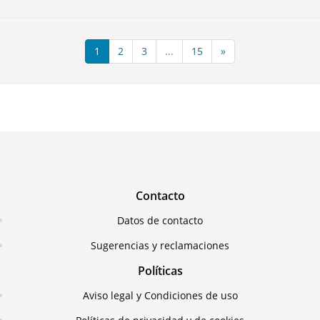
1
2
3
...
15
»
Contacto
Datos de contacto
Sugerencias y reclamaciones
Políticas
Aviso legal y Condiciones de uso