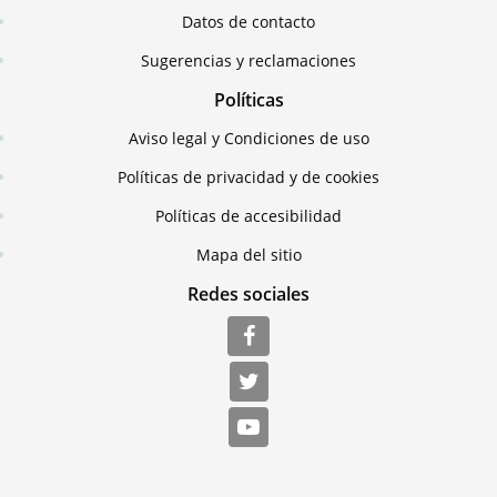
Datos de contacto
Sugerencias y reclamaciones
Políticas
Aviso legal y Condiciones de uso
Políticas de privacidad y de cookies
Políticas de accesibilidad
Mapa del sitio
Redes sociales