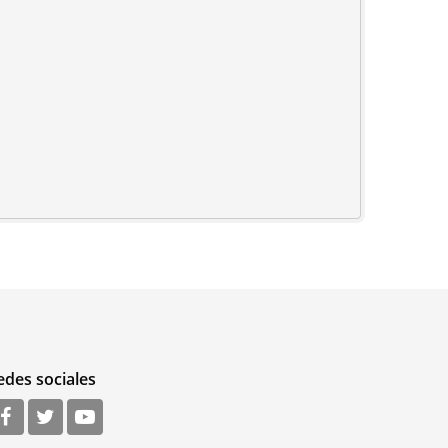
edes sociales