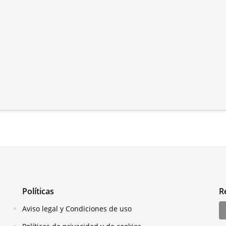
Políticas
R
Aviso legal y Condiciones de uso