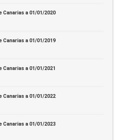
e Canarias a 01/01/2020
e Canarias a 01/01/2019
e Canarias a 01/01/2021
e Canarias a 01/01/2022
e Canarias a 01/01/2023