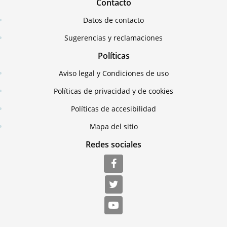
Contacto
Datos de contacto
Sugerencias y reclamaciones
Políticas
Aviso legal y Condiciones de uso
Políticas de privacidad y de cookies
Políticas de accesibilidad
Mapa del sitio
Redes sociales