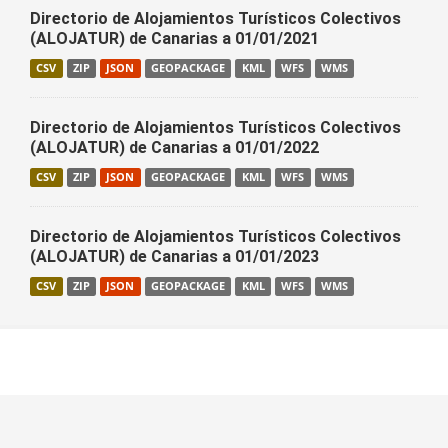
Directorio de Alojamientos Turísticos Colectivos
(ALOJATUR) de Canarias a 01/01/2021
CSV
ZIP
JSON
GEOPACKAGE
KML
WFS
WMS
Directorio de Alojamientos Turísticos Colectivos
(ALOJATUR) de Canarias a 01/01/2022
CSV
ZIP
JSON
GEOPACKAGE
KML
WFS
WMS
Directorio de Alojamientos Turísticos Colectivos
(ALOJATUR) de Canarias a 01/01/2023
CSV
ZIP
JSON
GEOPACKAGE
KML
WFS
WMS