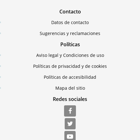
Contacto
Datos de contacto
Sugerencias y reclamaciones
Políticas
Aviso legal y Condiciones de uso
Políticas de privacidad y de cookies
Políticas de accesibilidad
Mapa del sitio
Redes sociales