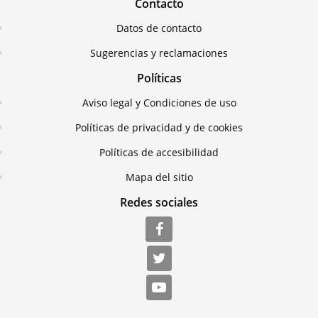
Contacto
Datos de contacto
Sugerencias y reclamaciones
Políticas
Aviso legal y Condiciones de uso
Políticas de privacidad y de cookies
Políticas de accesibilidad
Mapa del sitio
Redes sociales