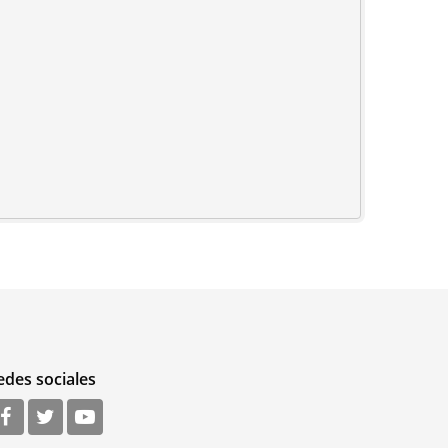
edes sociales