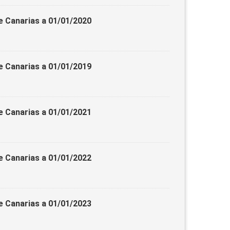
e Canarias a 01/01/2020
e Canarias a 01/01/2019
e Canarias a 01/01/2021
e Canarias a 01/01/2022
e Canarias a 01/01/2023