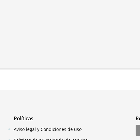
Políticas
R
Aviso legal y Condiciones de uso