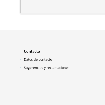
Contacto
Datos de contacto
Sugerencias y reclamaciones