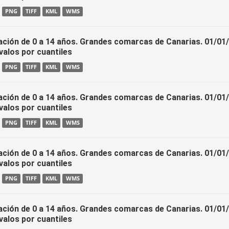
PNG
TIFF
KML
WMS
ación de 0 a 14 años. Grandes comarcas de Canarias. 01/01
valos por cuantiles
PNG
TIFF
KML
WMS
ación de 0 a 14 años. Grandes comarcas de Canarias. 01/01
valos por cuantiles
PNG
TIFF
KML
WMS
ación de 0 a 14 años. Grandes comarcas de Canarias. 01/01
valos por cuantiles
PNG
TIFF
KML
WMS
ación de 0 a 14 años. Grandes comarcas de Canarias. 01/01
valos por cuantiles