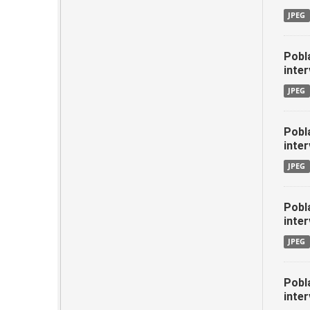
JPEG
Pobl
inter
JPEG
Pobl
inter
JPEG
Pobl
inter
JPEG
Pobl
inter