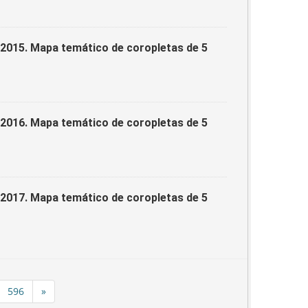
/2015. Mapa temático de coropletas de 5
/2016. Mapa temático de coropletas de 5
/2017. Mapa temático de coropletas de 5
596
»