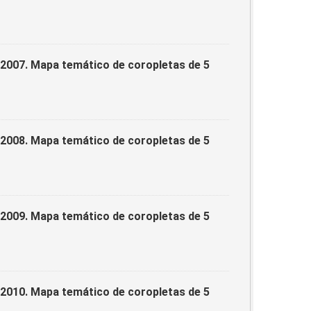
/2007. Mapa temático de coropletas de 5
/2008. Mapa temático de coropletas de 5
/2009. Mapa temático de coropletas de 5
/2010. Mapa temático de coropletas de 5