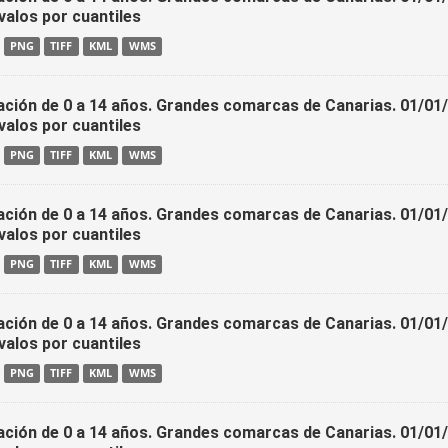
valos por cuantiles
PNG
TIFF
KML
WMS
ación de 0 a 14 años. Grandes comarcas de Canarias. 01/01
valos por cuantiles
PNG
TIFF
KML
WMS
ación de 0 a 14 años. Grandes comarcas de Canarias. 01/01
valos por cuantiles
PNG
TIFF
KML
WMS
ación de 0 a 14 años. Grandes comarcas de Canarias. 01/01
valos por cuantiles
PNG
TIFF
KML
WMS
ación de 0 a 14 años. Grandes comarcas de Canarias. 01/01