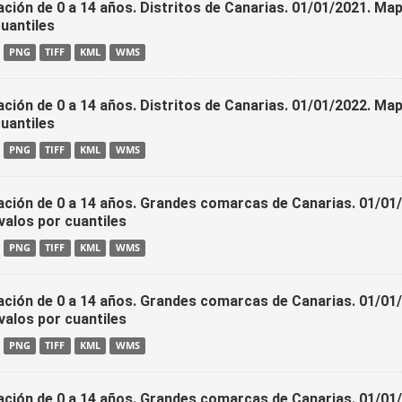
ación de 0 a 14 años. Distritos de Canarias. 01/01/2021. Ma
cuantiles
PNG
TIFF
KML
WMS
ación de 0 a 14 años. Distritos de Canarias. 01/01/2022. Ma
cuantiles
PNG
TIFF
KML
WMS
ación de 0 a 14 años. Grandes comarcas de Canarias. 01/01
valos por cuantiles
PNG
TIFF
KML
WMS
ación de 0 a 14 años. Grandes comarcas de Canarias. 01/01
valos por cuantiles
PNG
TIFF
KML
WMS
ación de 0 a 14 años. Grandes comarcas de Canarias. 01/01