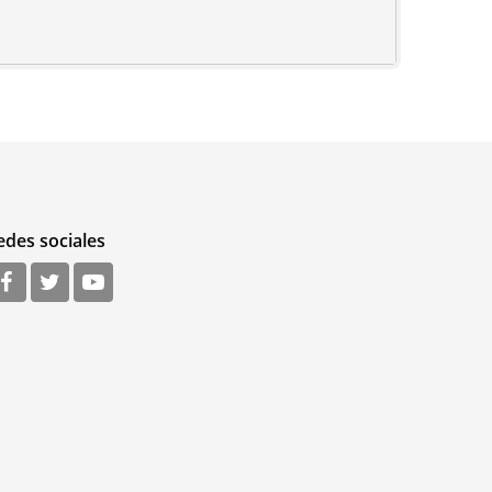
edes sociales