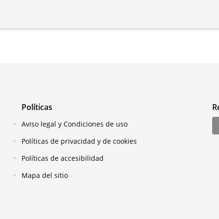
Políticas
R
Aviso legal y Condiciones de uso
Políticas de privacidad y de cookies
Políticas de accesibilidad
Mapa del sitio