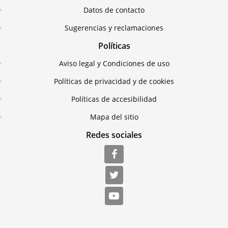
Datos de contacto
Sugerencias y reclamaciones
Políticas
Aviso legal y Condiciones de uso
Políticas de privacidad y de cookies
Políticas de accesibilidad
Mapa del sitio
Redes sociales