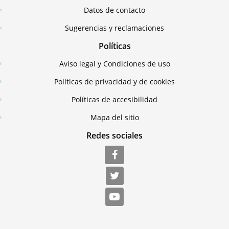
Datos de contacto
Sugerencias y reclamaciones
Políticas
Aviso legal y Condiciones de uso
Políticas de privacidad y de cookies
Políticas de accesibilidad
Mapa del sitio
Redes sociales