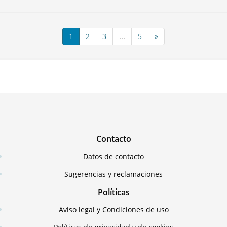
1
2
3
...
5
»
Contacto
Datos de contacto
Sugerencias y reclamaciones
Políticas
Aviso legal y Condiciones de uso