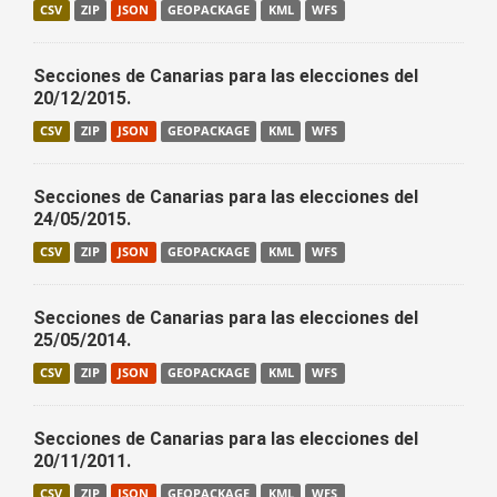
CSV
ZIP
JSON
GEOPACKAGE
KML
WFS
Secciones de Canarias para las elecciones del
20/12/2015.
CSV
ZIP
JSON
GEOPACKAGE
KML
WFS
Secciones de Canarias para las elecciones del
24/05/2015.
CSV
ZIP
JSON
GEOPACKAGE
KML
WFS
Secciones de Canarias para las elecciones del
25/05/2014.
CSV
ZIP
JSON
GEOPACKAGE
KML
WFS
Secciones de Canarias para las elecciones del
20/11/2011.
CSV
ZIP
JSON
GEOPACKAGE
KML
WFS