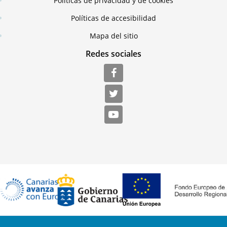
Políticas de privacidad y de cookies
Políticas de accesibilidad
Mapa del sitio
Redes sociales