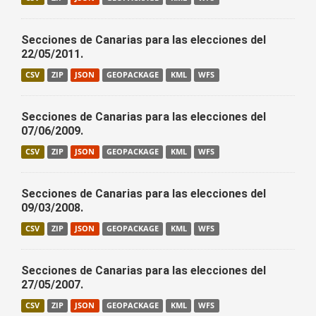
Secciones de Canarias para las elecciones del
22/05/2011.
CSV
ZIP
JSON
GEOPACKAGE
KML
WFS
Secciones de Canarias para las elecciones del
07/06/2009.
CSV
ZIP
JSON
GEOPACKAGE
KML
WFS
Secciones de Canarias para las elecciones del
09/03/2008.
CSV
ZIP
JSON
GEOPACKAGE
KML
WFS
Secciones de Canarias para las elecciones del
27/05/2007.
CSV
ZIP
JSON
GEOPACKAGE
KML
WFS