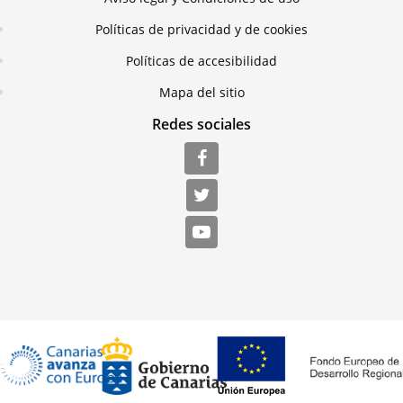
Políticas de privacidad y de cookies
Políticas de accesibilidad
Mapa del sitio
Redes sociales