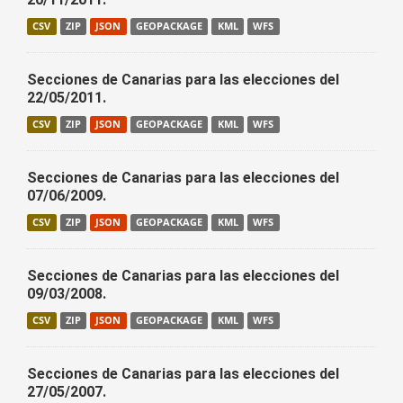
CSV
ZIP
JSON
GEOPACKAGE
KML
WFS
Secciones de Canarias para las elecciones del
22/05/2011.
CSV
ZIP
JSON
GEOPACKAGE
KML
WFS
Secciones de Canarias para las elecciones del
07/06/2009.
CSV
ZIP
JSON
GEOPACKAGE
KML
WFS
Secciones de Canarias para las elecciones del
09/03/2008.
CSV
ZIP
JSON
GEOPACKAGE
KML
WFS
Secciones de Canarias para las elecciones del
27/05/2007.