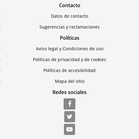
Contacto
Datos de contacto
Sugerencias y reclamaciones
Políticas
Aviso legal y Condiciones de uso
Políticas de privacidad y de cookies
Políticas de accesibilidad
Mapa del sitio
Redes sociales