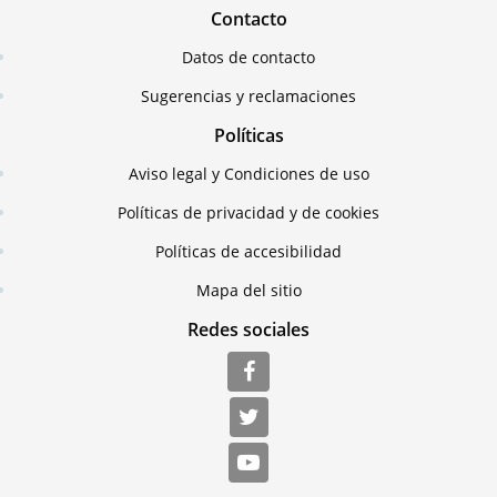
Contacto
Datos de contacto
Sugerencias y reclamaciones
Políticas
Aviso legal y Condiciones de uso
Políticas de privacidad y de cookies
Políticas de accesibilidad
Mapa del sitio
Redes sociales