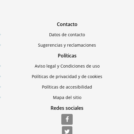
Contacto
Datos de contacto
Sugerencias y reclamaciones
Políticas
Aviso legal y Condiciones de uso
Políticas de privacidad y de cookies
Políticas de accesibilidad
Mapa del sitio
Redes sociales