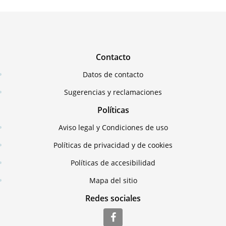
Contacto
Datos de contacto
Sugerencias y reclamaciones
Políticas
Aviso legal y Condiciones de uso
Políticas de privacidad y de cookies
Políticas de accesibilidad
Mapa del sitio
Redes sociales