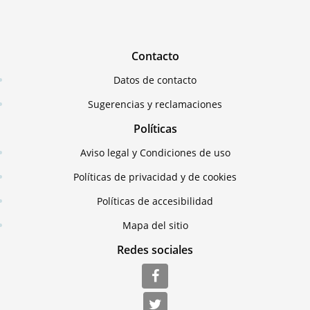
Contacto
Datos de contacto
Sugerencias y reclamaciones
Políticas
Aviso legal y Condiciones de uso
Políticas de privacidad y de cookies
Políticas de accesibilidad
Mapa del sitio
Redes sociales