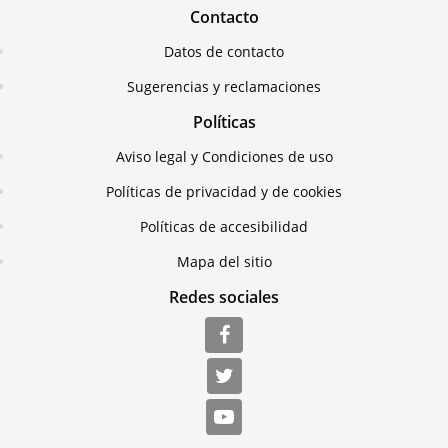
Contacto
Datos de contacto
Sugerencias y reclamaciones
Políticas
Aviso legal y Condiciones de uso
Políticas de privacidad y de cookies
Políticas de accesibilidad
Mapa del sitio
Redes sociales