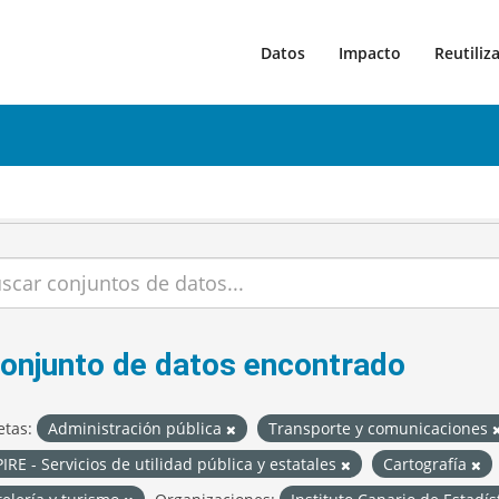
Datos
Impacto
Reutiliz
conjunto de datos encontrado
etas:
Administración pública
Transporte y comunicaciones
IRE - Servicios de utilidad pública y estatales
Cartografía