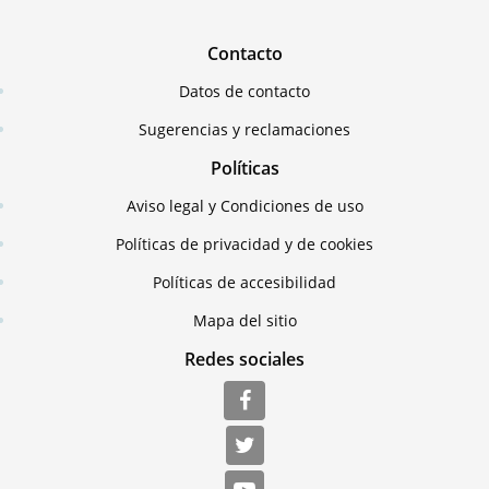
Contacto
Datos de contacto
Sugerencias y reclamaciones
Políticas
Aviso legal y Condiciones de uso
Políticas de privacidad y de cookies
Políticas de accesibilidad
Mapa del sitio
Redes sociales