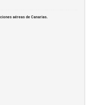
laciones aéreas de Canarias.