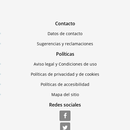
Contacto
Datos de contacto
Sugerencias y reclamaciones
Políticas
Aviso legal y Condiciones de uso
Políticas de privacidad y de cookies
Políticas de accesibilidad
Mapa del sitio
Redes sociales