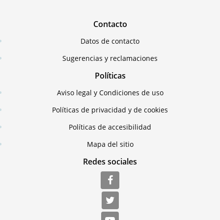
Contacto
Datos de contacto
Sugerencias y reclamaciones
Políticas
Aviso legal y Condiciones de uso
Políticas de privacidad y de cookies
Políticas de accesibilidad
Mapa del sitio
Redes sociales