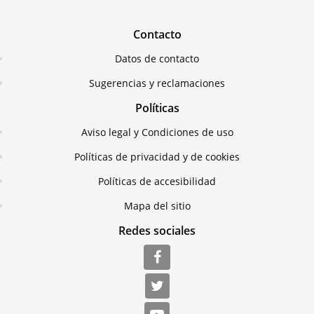
Contacto
Datos de contacto
Sugerencias y reclamaciones
Políticas
Aviso legal y Condiciones de uso
Políticas de privacidad y de cookies
Políticas de accesibilidad
Mapa del sitio
Redes sociales