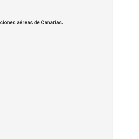
laciones aéreas de Canarias.