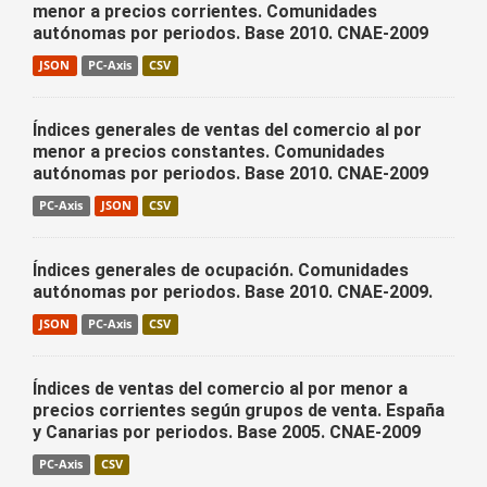
menor a precios corrientes. Comunidades
autónomas por periodos. Base 2010. CNAE-2009
JSON
PC-Axis
CSV
Índices generales de ventas del comercio al por
menor a precios constantes. Comunidades
autónomas por periodos. Base 2010. CNAE-2009
PC-Axis
JSON
CSV
Índices generales de ocupación. Comunidades
autónomas por periodos. Base 2010. CNAE-2009.
JSON
PC-Axis
CSV
Índices de ventas del comercio al por menor a
precios corrientes según grupos de venta. España
y Canarias por periodos. Base 2005. CNAE-2009
PC-Axis
CSV