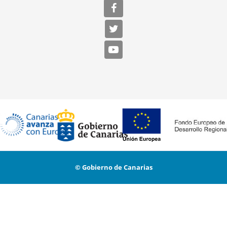
© Gobierno de Canarias