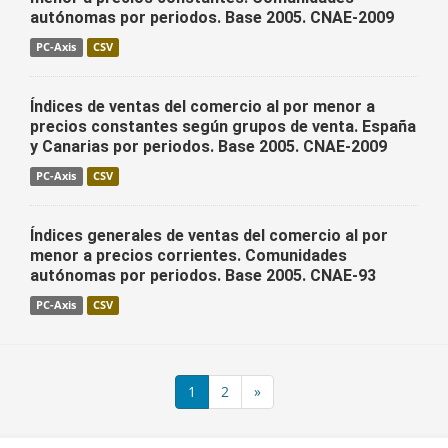
autónomas por periodos. Base 2005. CNAE-2009
PC-Axis
CSV
Índices de ventas del comercio al por menor a
precios constantes según grupos de venta. España
y Canarias por periodos. Base 2005. CNAE-2009
PC-Axis
CSV
Índices generales de ventas del comercio al por
menor a precios corrientes. Comunidades
autónomas por periodos. Base 2005. CNAE-93
PC-Axis
CSV
1
2
»