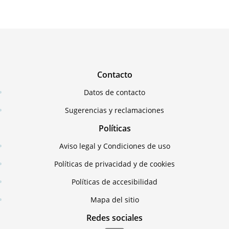
Contacto
Datos de contacto
Sugerencias y reclamaciones
Políticas
Aviso legal y Condiciones de uso
Políticas de privacidad y de cookies
Políticas de accesibilidad
Mapa del sitio
Redes sociales