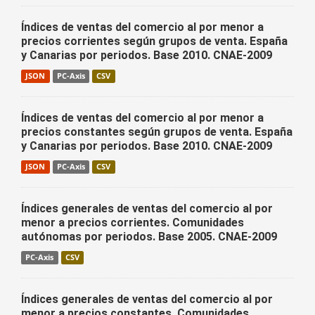
Índices de ventas del comercio al por menor a
precios corrientes según grupos de venta. España
y Canarias por periodos. Base 2010. CNAE-2009
JSON
PC-Axis
CSV
Índices de ventas del comercio al por menor a
precios constantes según grupos de venta. España
y Canarias por periodos. Base 2010. CNAE-2009
JSON
PC-Axis
CSV
Índices generales de ventas del comercio al por
menor a precios corrientes. Comunidades
autónomas por periodos. Base 2005. CNAE-2009
PC-Axis
CSV
Índices generales de ventas del comercio al por
menor a precios constantes. Comunidades