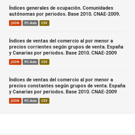
Índices generales de ocupación. Comunidades
autónomas por periodos. Base 2010. CNAE-2009.
JSON
PC-Axis
CSV
Índices de ventas del comercio al por menor a
precios corrientes según grupos de venta. España
y Canarias por periodos. Base 2010. CNAE-2009
JSON
PC-Axis
CSV
Índices de ventas del comercio al por menor a
precios constantes según grupos de venta. España
y Canarias por periodos. Base 2010. CNAE-2009
JSON
PC-Axis
CSV