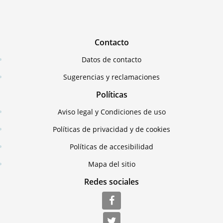
Contacto
Datos de contacto
Sugerencias y reclamaciones
Políticas
Aviso legal y Condiciones de uso
Políticas de privacidad y de cookies
Políticas de accesibilidad
Mapa del sitio
Redes sociales