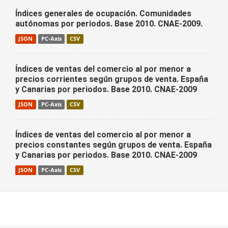
Índices generales de ocupación. Comunidades
autónomas por periodos. Base 2010. CNAE-2009.
JSON
PC-Axis
CSV
Índices de ventas del comercio al por menor a
precios corrientes según grupos de venta. España
y Canarias por periodos. Base 2010. CNAE-2009
JSON
PC-Axis
CSV
Índices de ventas del comercio al por menor a
precios constantes según grupos de venta. España
y Canarias por periodos. Base 2010. CNAE-2009
JSON
PC-Axis
CSV