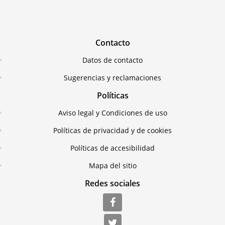
Contacto
Datos de contacto
Sugerencias y reclamaciones
Políticas
Aviso legal y Condiciones de uso
Políticas de privacidad y de cookies
Políticas de accesibilidad
Mapa del sitio
Redes sociales