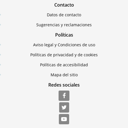
Contacto
Datos de contacto
Sugerencias y reclamaciones
Políticas
Aviso legal y Condiciones de uso
Políticas de privacidad y de cookies
Políticas de accesibilidad
Mapa del sitio
Redes sociales