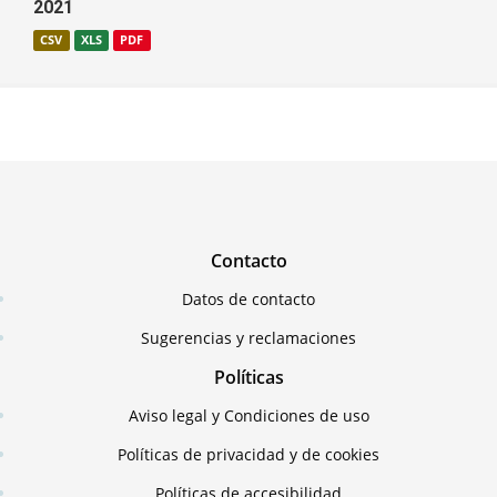
2021
CSV
XLS
PDF
Contacto
Datos de contacto
Sugerencias y reclamaciones
Políticas
Aviso legal y Condiciones de uso
Políticas de privacidad y de cookies
Políticas de accesibilidad