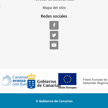
Mapa del sitio
Redes sociales
© Gobierno de Canarias