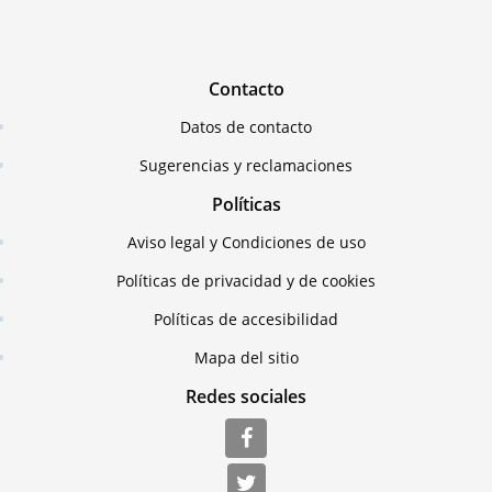
Contacto
Datos de contacto
Sugerencias y reclamaciones
Políticas
Aviso legal y Condiciones de uso
Políticas de privacidad y de cookies
Políticas de accesibilidad
Mapa del sitio
Redes sociales