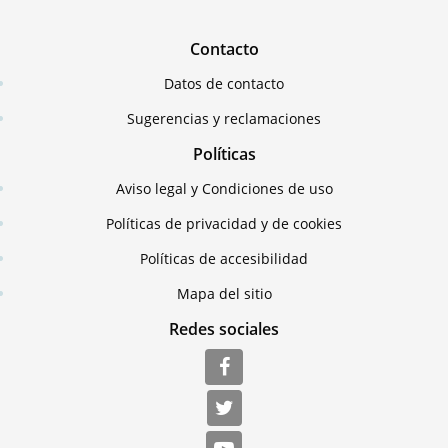
Contacto
Datos de contacto
Sugerencias y reclamaciones
Políticas
Aviso legal y Condiciones de uso
Políticas de privacidad y de cookies
Políticas de accesibilidad
Mapa del sitio
Redes sociales