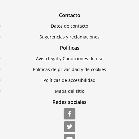
Contacto
Datos de contacto
Sugerencias y reclamaciones
Políticas
Aviso legal y Condiciones de uso
Políticas de privacidad y de cookies
Políticas de accesibilidad
Mapa del sitio
Redes sociales