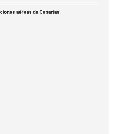
laciones aéreas de Canarias.