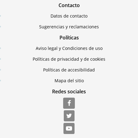
Contacto
Datos de contacto
Sugerencias y reclamaciones
Políticas
Aviso legal y Condiciones de uso
Políticas de privacidad y de cookies
Políticas de accesibilidad
Mapa del sitio
Redes sociales