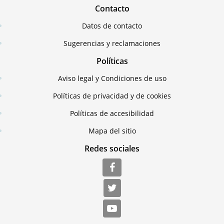
Contacto
Datos de contacto
Sugerencias y reclamaciones
Políticas
Aviso legal y Condiciones de uso
Políticas de privacidad y de cookies
Políticas de accesibilidad
Mapa del sitio
Redes sociales