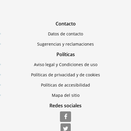
Contacto
Datos de contacto
Sugerencias y reclamaciones
Políticas
Aviso legal y Condiciones de uso
Políticas de privacidad y de cookies
Políticas de accesibilidad
Mapa del sitio
Redes sociales