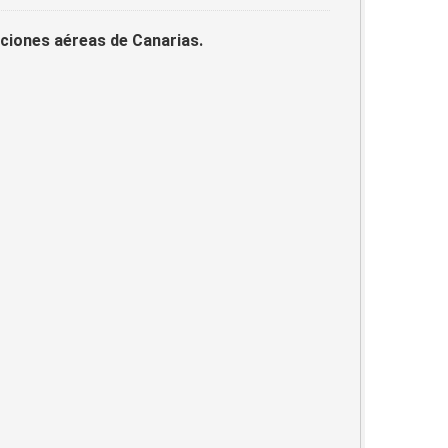
laciones aéreas de Canarias.