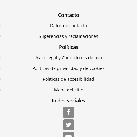
Contacto
Datos de contacto
Sugerencias y reclamaciones
Políticas
Aviso legal y Condiciones de uso
Políticas de privacidad y de cookies
Políticas de accesibilidad
Mapa del sitio
Redes sociales