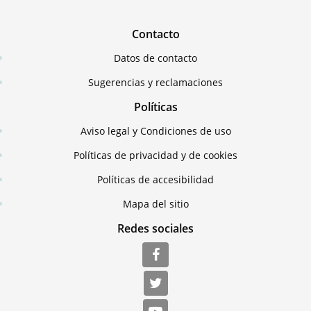
Contacto
Datos de contacto
Sugerencias y reclamaciones
Políticas
Aviso legal y Condiciones de uso
Políticas de privacidad y de cookies
Políticas de accesibilidad
Mapa del sitio
Redes sociales