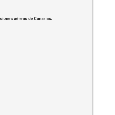
laciones aéreas de Canarias.