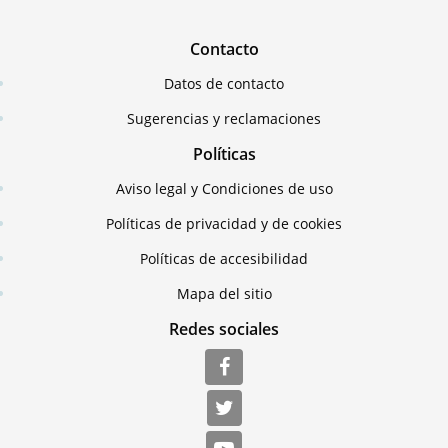
Contacto
Datos de contacto
Sugerencias y reclamaciones
Políticas
Aviso legal y Condiciones de uso
Políticas de privacidad y de cookies
Políticas de accesibilidad
Mapa del sitio
Redes sociales